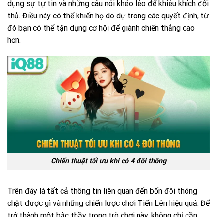
dụng sự tự tin và những câu nói khéo léo để khiêu khích đối
thủ. Điều này có thể khiến họ do dự trong các quyết định, từ
đó bạn có thể tận dụng cơ hội để giành chiến thắng cao
hơn.
Chiến thuật tối ưu khi có 4 đôi thông
Trên đây là tất cả thông tin liên quan đến bốn đôi thông
chặt được gì và những chiến lược chơi Tiến Lên hiệu quả. Để
trở thành một bậc thầy trong trò chơi này, không chỉ cần