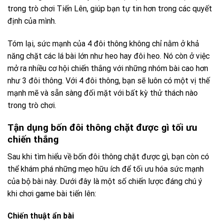
trong trò chơi Tiến Lên, giúp bạn tự tin hơn trong các quyết
định của mình.
Tóm lại, sức mạnh của 4 đôi thông không chỉ nằm ở khả
năng chặt các lá bài lớn như heo hay đôi heo. Nó còn ở việc
mở ra nhiều cơ hội chiến thắng với những nhóm bài cao hơn
như 3 đôi thông. Với 4 đôi thông, bạn sẽ luôn có một vị thế
mạnh mẽ và sẵn sàng đối mặt với bất kỳ thử thách nào
trong trò chơi.
Tận dụng bốn đôi thông chặt được gì tối ưu
chiến thắng
Sau khi tìm hiểu về bốn đôi thông chặt được gì, bạn còn có
thể khám phá những mẹo hữu ích để tối ưu hóa sức mạnh
của bộ bài này. Dưới đây là một số chiến lược đáng chú ý
khi chơi game bài tiến lên:
Chiến thuật ẩn bài